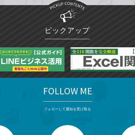
ピックアップ
FOLLOW ME
フォローして通知を受け取る