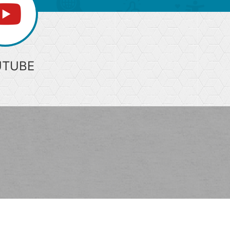
UTUBE