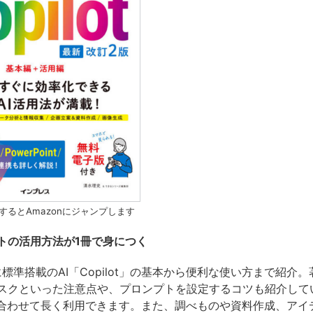
するとAmazonにジャンプします
ントの活用方法が1冊で身につく
 11に標準搭載のAI「Copilot」の基本から便利な使い方まで紹介
スクといった注意点や、プロンプトを設定するコツも紹介して
に合わせて長く利用できます。また、調べものや資料作成、アイ