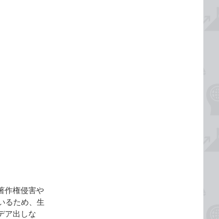
。著作権侵害や
いるため、生
デア出しな