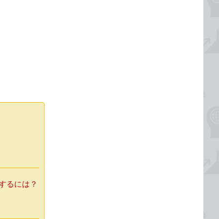
力するには？