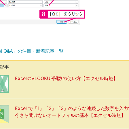
el Q&A」の注目・新着記事一覧
気記事
ExcelのVLOOKUP関数の使い方【エクセル時短】
Excel で「1」「2」「3」のような連続した数字を入
今さら聞けないオートフィルの基本【エクセル時短】