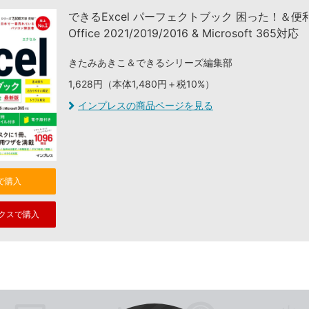
できるExcel パーフェクトブック 困った！＆
Office 2021/2019/2016 & Microsoft 365対応
きたみあきこ＆できるシリーズ編集部
1,628円（本体1,480円＋税10%）
インプレスの商品ページを見る
nで購入
クスで購入