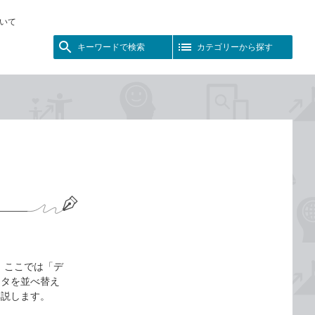
いて
キーワードで検索
カテゴリーから探す
 ここでは「デ
ータを並べ替え
解説します。