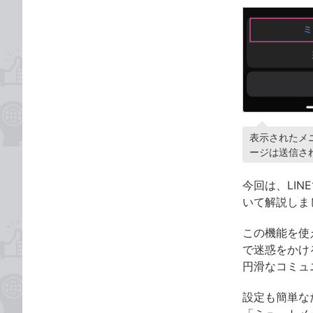
表示されたメ
ージは送信さ
今回は、LI
いて解説しま
この機能を使
で迷惑をかけ
円滑なコミュ
設定も簡単な