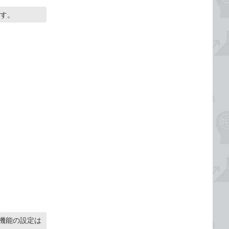
ます。
機能の設定は