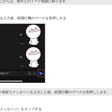
ここからは、相手とのトーク画面に移ります。
を入力後、紙飛行機のマークを長押しする
ク画面でメッセージを入力した後、紙飛行機のマークを長押しします。
メッセージ］をタップする