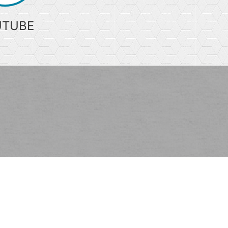
UTUBE