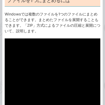
ファイルを1つにまとめるには
Windowsでは複数のファイルを1つのファイルにまとめ
ることができます。まとめたファイルを展開することも
できます。「ZIP」方式によるファイルの圧縮と展開につ
いて、説明します。