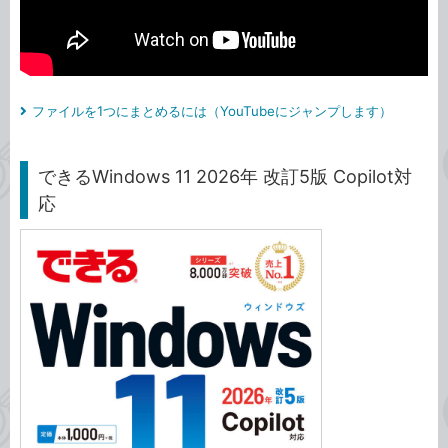
ファイルを1つにまとめるには（YouTubeにジャンプします）
できるWindows 11 2026年 改訂5版 Copilot対
応