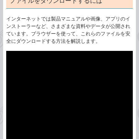
ファイルをダウンロードするには
インターネットでは製品マニュアルや画像、アプリのイ
ンストーラーなど、さまざまな資料やデータが公開され
ています。ブラウザーを使って、これらのファイルを安
全にダウンロードする方法を解説します。