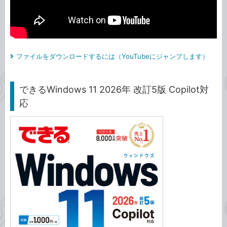
ファイルをダウンロードするには（YouTubeにジャンプします）
できるWindows 11 2026年 改訂5版 Copilot対
応