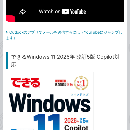
Outlookのアプリでメールを送信するには（YouTubeにジャンプし
ます）
できるWindows 11 2026年 改訂5版 Copilot対
応