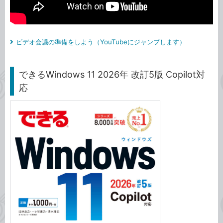
ビデオ会議の準備をしよう（YouTubeにジャンプします）
できるWindows 11 2026年 改訂5版 Copilot対
応