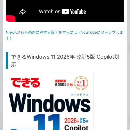
表示された画面に対する質問をするには（YouTubeにジャンプしま
す）
できるWindows 11 2026年 改訂5版 Copilot対
応