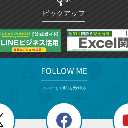
ピックアップ
FOLLOW ME
フォローして通知を受け取る
search
検