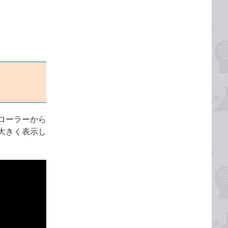
ローラーから
大きく表示し