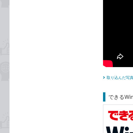
取り込んだ写真
できるWind