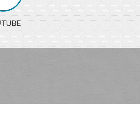
UTUBE