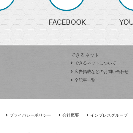
索
FACEBOOK
YO
できるネット
できるネットについて
広告掲載などのお問い合わせ
全記事一覧
プライバシーポリシー
会社概要
インプレスグループ