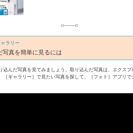
グ
ギャラリー
だ写真を簡単に見るには
り込んだ写真を見てみましょう。取り込んだ写真は、エクスプ
。［ギャラリー］で見たい写真を探して、［フォト］アプリで