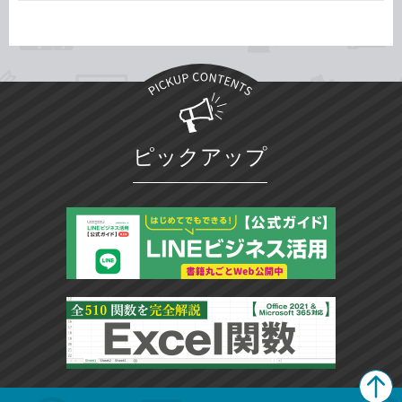
ピックアップ