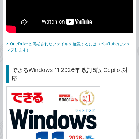
OneDriveと同期されたファイルを確認するには（YouTubeにジャ
ンプします）
できるWindows 11 2026年 改訂5版 Copilot対
応