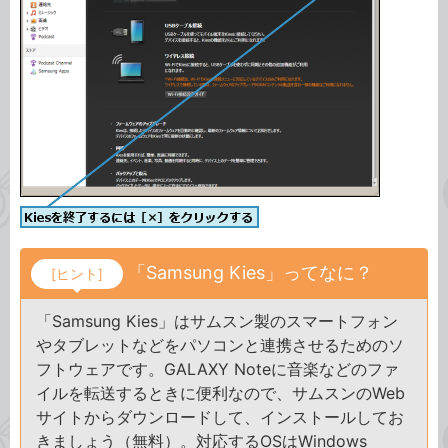
「Samsung Kies」ってなに？
[ヒント]
「Samsung Kies」はサムスン製のスマートフォン
やタブレットなどをパソコンと連携させるためのソ
フトウェアです。GALAXY Noteに音楽などのファ
イルを転送するときに便利なので、サムスンのWeb
サイトからダウンロードして、インストールしてお
きましょう（無料）。対応するOSはWindows