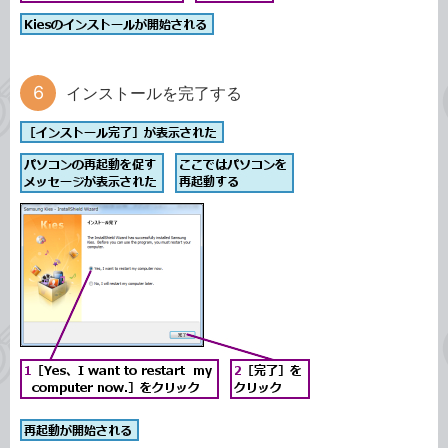
インストールを完了する