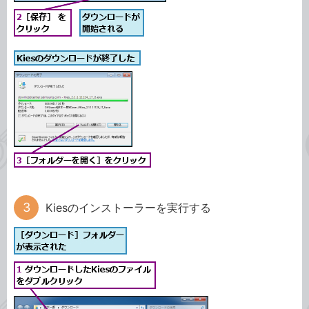
Kiesのインストーラーを実行する