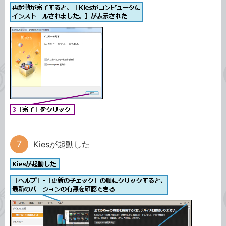
Kiesが起動した