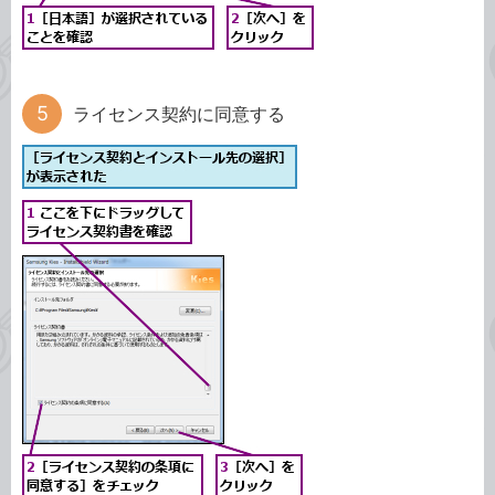
ライセンス契約に同意する