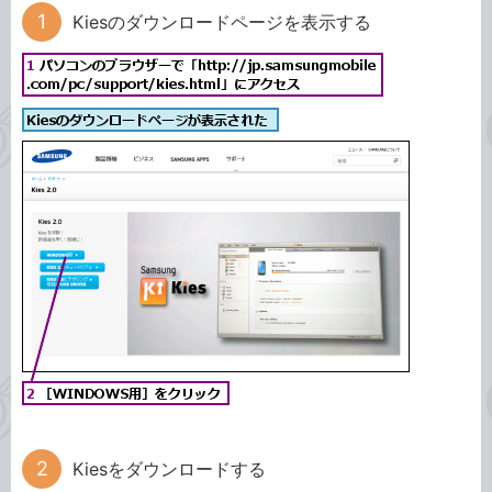
Kiesのダウンロードページを表示する
Kiesをダウンロードする