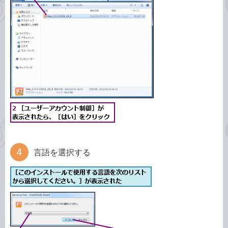
言語を選択する