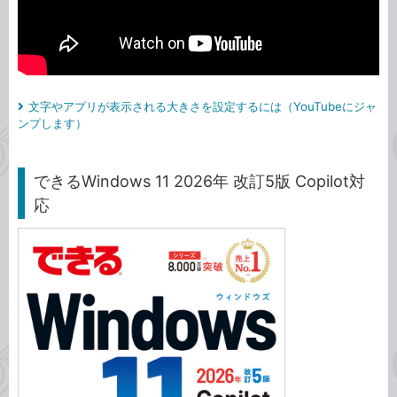
文字やアプリが表示される大きさを設定するには（YouTubeにジャ
ンプします）
できるWindows 11 2026年 改訂5版 Copilot対
応