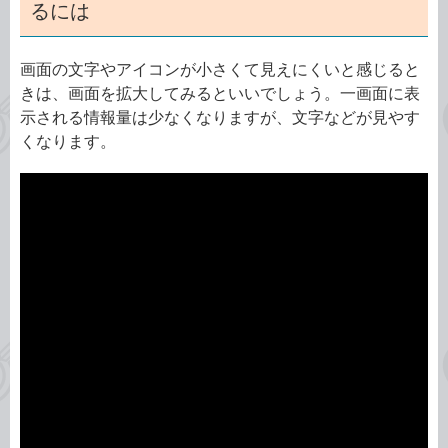
るには
画面の文字やアイコンが小さくて見えにくいと感じると
きは、画面を拡大してみるといいでしょう。一画面に表
示される情報量は少なくなりますが、文字などが見やす
くなります。