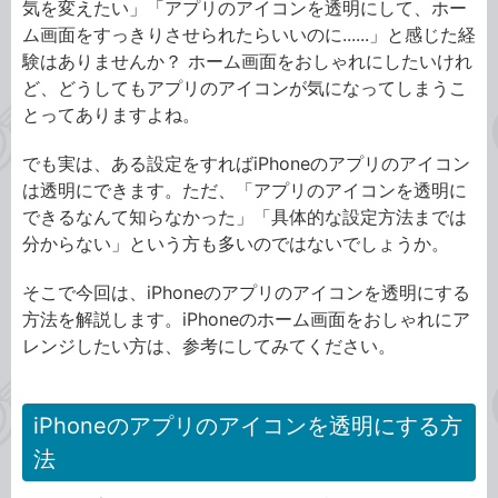
気を変えたい」「アプリのアイコンを透明にして、ホー
ム画面をすっきりさせられたらいいのに......」と感じた経
験はありませんか？ ホーム画面をおしゃれにしたいけれ
ど、どうしてもアプリのアイコンが気になってしまうこ
とってありますよね。
でも実は、ある設定をすればiPhoneのアプリのアイコン
は透明にできます。ただ、「アプリのアイコンを透明に
できるなんて知らなかった」「具体的な設定方法までは
分からない」という方も多いのではないでしょうか。
そこで今回は、iPhoneのアプリのアイコンを透明にする
方法を解説します。iPhoneのホーム画面をおしゃれにア
レンジしたい方は、参考にしてみてください。
iPhoneのアプリのアイコンを透明にする方
法