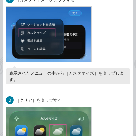
表示されたメニューの中から［カスタマイズ］をタップしま
す。
3
［クリア］をタップする