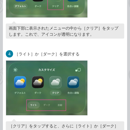
画面下部に表示されたメニューの中から［クリア］をタップ
します。これで、アイコンが透明になります。
4
［ライト］か［ダーク］を選択する
［クリア］をタップすると、さらに［ライト］か［ダーク］