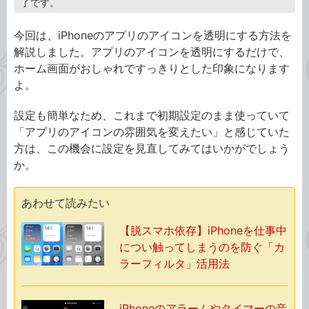
了です。
今回は、iPhoneのアプリのアイコンを透明にする方法を
解説しました。アプリのアイコンを透明にするだけで、
ホーム画面がおしゃれですっきりとした印象になります
よ。
設定も簡単なため、これまで初期設定のまま使っていて
「アプリのアイコンの雰囲気を変えたい」と感じていた
方は、この機会に設定を見直してみてはいかがでしょう
か。
あわせて読みたい
【脱スマホ依存】iPhoneを仕事中
につい触ってしまうのを防ぐ「カ
ラーフィルタ」活用法
iPhoneのアラームやタイマーの音