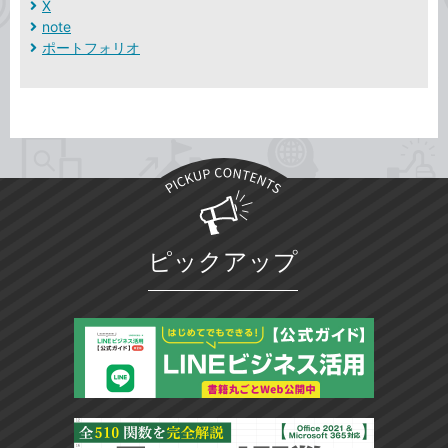
X
note
ポートフォリオ
ピックアップ