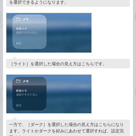
を選択できるようになります。
［ライト］を選択した場合の見え方はこちらです。
一方で、［ダーク］を選択した場合の見え方はこちらになり
ます。ライトかダークを好みにあわせて選択すれば、設定完