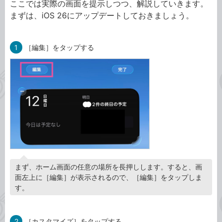
ここでは実際の画面を提示しつつ、解説していきます。
まずは、iOS 26にアップデートしておきましょう。
1
［編集］をタップする
まず、ホーム画面の任意の場所を長押しします。すると、画
面左上に［編集］が表示されるので、［編集］をタップしま
す。
2
［カスタマイズ］をタップする