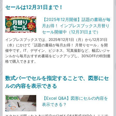
セールは12月31日まで！
【2025年12月開催】話題の書籍が毎
月お得！ インプレスブックス月替り
セール開催中（12月31日まで）
インプレスブックスでは、2025年12月1日（月）から12月31日
（水）にかけて「話題の書籍が毎月お得！ 月替りセール」を開
催中です。IT、デザイン、ビジネス、写真撮影など、幅広いジャ
ンルから毎月おすすめ書籍をピックアップし、30%OFFの特別価
格で購入できます。
数式バーでセルを指定することで、図形にセ
ルの内容を表示できる
【Excel Q&A】図形にセルの内容を
表示できる？
エクセルで困ったときに役立つワザをQ&A形式で紹介！ ここで