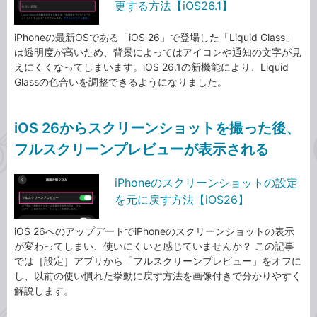
更する方法【iOS26.1】
iPhoneの最新OSである「iOS 26」で登場した「Liquid Glass」
は透明度が高いため、背景によってはアイコンや通知の文字が見
えにくくなってしまいます。iOS 26.1の新機能により、Liquid
Glassの色合いを調整できるようになりました。
iOS 26からスクリーンショットを撮った後、
フルスクリーンプレビューが表示される
iPhoneのスクリーンショットの設定
を元に戻す方法【iOS26】
iOS 26へのアップデートでiPhoneのスクリーンショットの表示
が変わってしまい、使いにくいと感じていませんか？ この記事
では［設定］アプリから「フルスクリーンプレビュー」をオフに
し、以前の使い慣れた挙動に戻す方法を画像付きで分かりやすく
解説します。