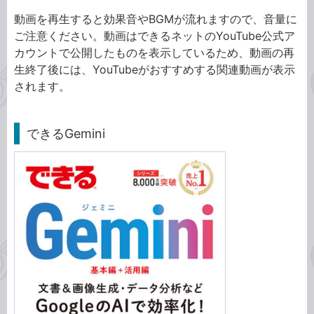
動画を再生すると効果音やBGMが流れますので、音量に
ご注意ください。動画はできるネットのYouTube公式ア
カウントで公開したものを表示しているため、動画の再
生終了後には、YouTubeがおすすめする関連動画が表示
されます。
できるGemini