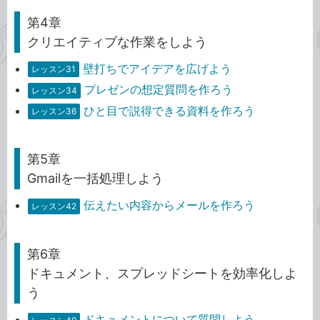
第4章
クリエイティブな作業をしよう
壁打ちでアイデアを広げよう
レッスン31
プレゼンの想定質問を作ろう
レッスン34
ひと目で説得できる資料を作ろう
レッスン36
第5章
Gmailを一括処理しよう
伝えたい内容からメールを作ろう
レッスン42
第6章
ドキュメント、スプレッドシートを効率化しよ
う
ドキュメントについて質問しよう