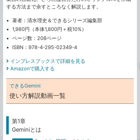
する方法まで余すところなく解説します。
著者：清水理史＆できるシリーズ編集部
1,980円（本体1,800円＋税10%）
ページ数：208ページ
ISBN：978-4-295-02349-4
インプレスブックスで詳細を見る
Amazonで購入する
できるGemini
使い方解説動画一覧
第1章
Geminiとは