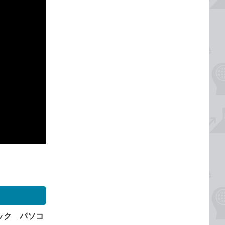
ック パソコ