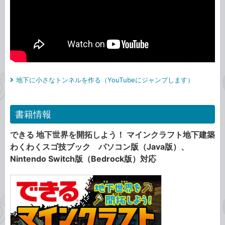
地下に小さなトンネルを作る（YouTubeにジャンプします）
書籍情報
できる 地下世界を開拓しよう！ マインクラフト地下建築
わくわくスゴ技ブック パソコン版（Java版）、
Nintendo Switch版（Bedrock版）対応