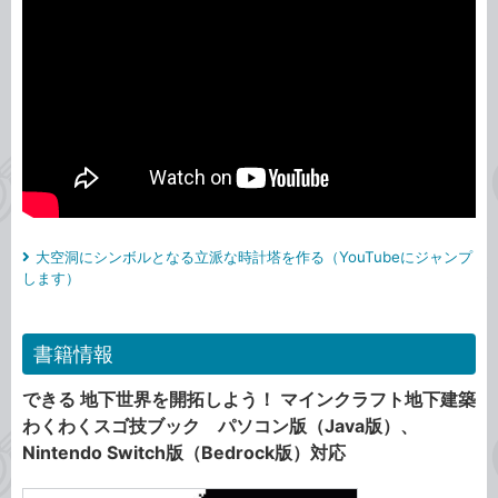
大空洞にシンボルとなる立派な時計塔を作る（YouTubeにジャンプ
します）
書籍情報
できる 地下世界を開拓しよう！ マインクラフト地下建築
わくわくスゴ技ブック パソコン版（Java版）、
Nintendo Switch版（Bedrock版）対応