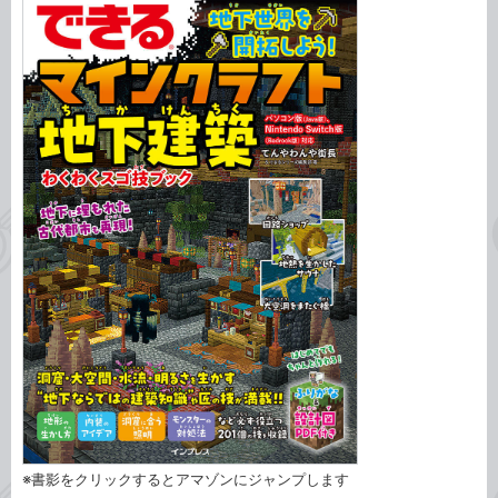
※書影をクリックするとアマゾンにジャンプします