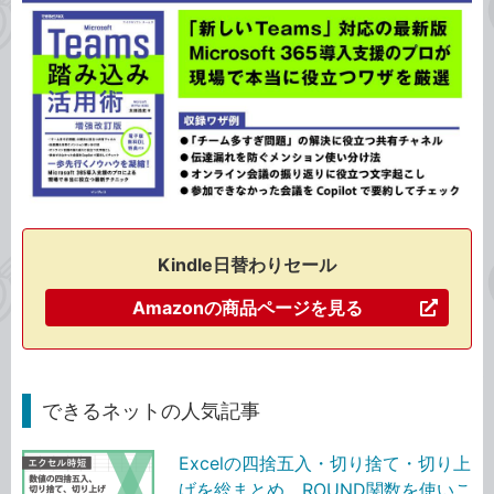
Kindle日替わりセール
Amazonの商品ページを見る
できるネットの人気記事
Excelの四捨五入・切り捨て・切り上
げを総まとめ。ROUND関数を使いこ