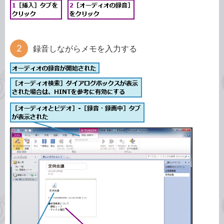
録音しながらメモを入力する