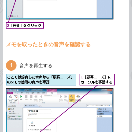
メモを取ったときの音声を確認する
音声を再生する