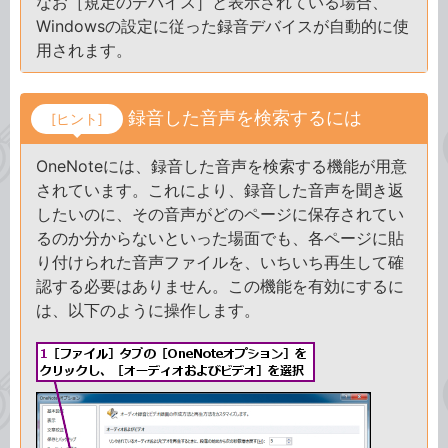
なお［規定のデバイス］と表示されている場合、
Windowsの設定に従った録音デバイスが自動的に使
用されます。
録音した音声を検索するには
[ヒント]
OneNoteには、録音した音声を検索する機能が用意
されています。これにより、録音した音声を聞き返
したいのに、その音声がどのページに保存されてい
るのか分からないといった場面でも、各ページに貼
り付けられた音声ファイルを、いちいち再生して確
認する必要はありません。この機能を有効にするに
は、以下のように操作します。