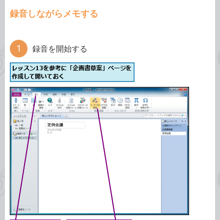
録音しながらメモする
録音を開始する