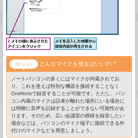
どんなマイクを使えばいいの？
[ヒント]
ノートパソコンの多くにはマイクが内蔵されてお
り、これを使えば特別な機器を接続することなく
OneNoteで録音することが可能です。ただし、パソ
コン内蔵のマイクは話者が離れた場所にいる場合に
は明瞭に音声を記録することができない可能性があ
ります。そのため、広い会議室の模様を録音したい
場合などは、パソコンのマイク端子に接続できる外
付けのマイクなどを用意しましょう。