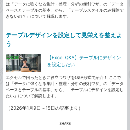
は「データに強くなる集計・整理・分析の便利ワザ」の「データ
ベースとテーブルの基本」から、「テーブルスタイルのみ解除で
きないの？」について解説します。
テーブルデザインを設定して見栄えを整えよ
う
【Excel Q&A】テーブルにデザイン
を設定したい
エクセルで困ったときに役立つワザをQ&A形式で紹介！ ここで
は「データに強くなる集計・整理・分析の便利ワザ」の「データ
ベースとテーブルの基本」から、「テーブルにデザインを設定し
たい」について解説します。
（2026年1月9日～15日の記事より）
SHARE
記事をシェアする