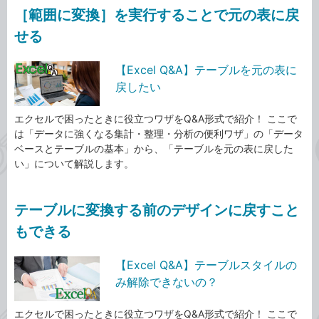
［範囲に変換］を実行することで元の表に戻
せる
【Excel Q&A】テーブルを元の表に
戻したい
エクセルで困ったときに役立つワザをQ&A形式で紹介！ ここで
は「データに強くなる集計・整理・分析の便利ワザ」の「データ
ベースとテーブルの基本」から、「テーブルを元の表に戻した
い」について解説します。
テーブルに変換する前のデザインに戻すこと
もできる
【Excel Q&A】テーブルスタイルの
み解除できないの？
エクセルで困ったときに役立つワザをQ&A形式で紹介！ ここで