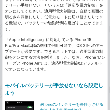
テリーが手放せない、という人は「適応型電力制御」を
オンにしてください。適用型電力制御は、自動で画面の
明るさを調整したり、低電力モードに切り替えたりでき
る機能で、バッテリーの駆動時間を延ばすことができま
す。
「Apple Intelligence」に対応しているiPhone 15
Pro/Pro Max以降の機種で利用可能で、iOS 26へのアッ
プデートが必要です。できるネットでは、適用型電力制
御をオンにする方法を解説しました。なお、iPhone 17シ
リーズとiPhone Airでは、適応型電力制御はデフォルト
でオンになっています。
モバイルバッテリーが手放せないなら設定し
よう
iPhoneのバッテリーを長持ちさせる