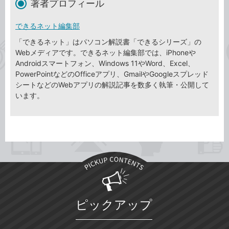
著者プロフィール
できるネット編集部
「できるネット」はパソコン解説書「できるシリーズ」の
Webメディアです。できるネット編集部では、iPhoneや
Androidスマートフォン、Windows 11やWord、Excel、
PowerPointなどのOfficeアプリ、GmailやGoogleスプレッド
シートなどのWebアプリの解説記事を数多く執筆・公開して
います。
ピックアップ