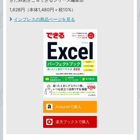
1,628円（本体1,480円＋税10%）
インプレスの商品ページを見る
Amazonで購入
楽天ブックスで購入