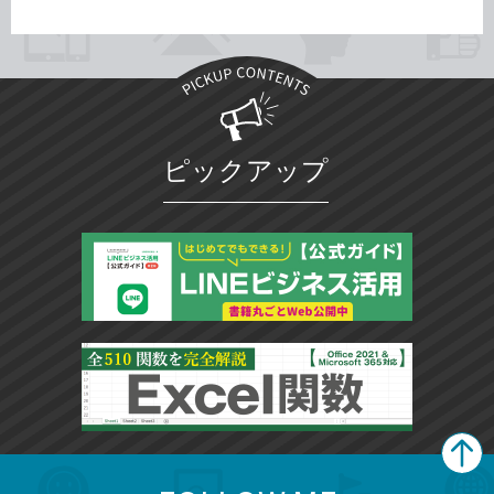
ピックアップ