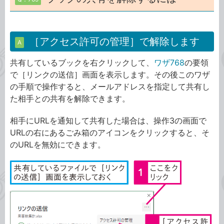
［アクセス許可の管理］で解除します
A
共有しているブックを右クリックして、
ワザ768
の要領
で［リンクの送信］画面を表示します。その後このワザ
の手順で操作すると、メールアドレスを指定して共有し
た相手との共有を解除できます。
相手にURLを通知して共有した場合は、操作3の画面で
URLの右にあるごみ箱のアイコンをクリックすると、そ
のURLを無効にできます。