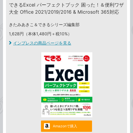
できるExcel パーフェクトブック 困った！＆便利ワザ
大全 Office 2021/2019/2016 & Microsoft 365対応
きたみあきこ＆できるシリーズ編集部
1,628円（本体1,480円＋税10%）
インプレスの商品ページを見る
Amazonで購入