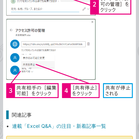
関連記事
連載「Excel Q&A」の注目・新着記事一覧