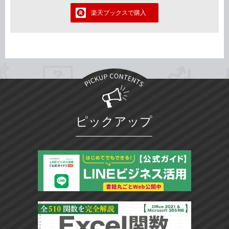
楽天ブックスで購入
ピックアップ