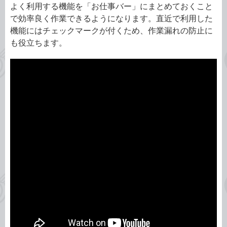
よく利用する機能を「お仕事バー」にまとめておくこと
で効率良く作業できるようになります。直近で利用した
機能にはチェックマークが付くため、作業漏れの防止に
も役立ちます。