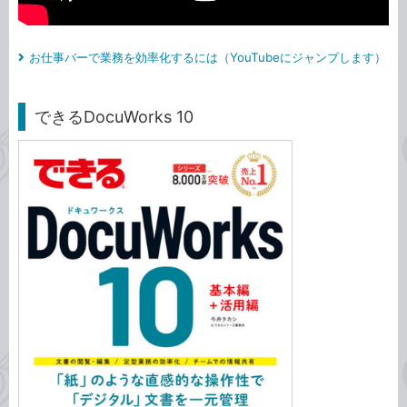
お仕事バーで業務を効率化するには（YouTubeにジャンプします）
できるDocuWorks 10