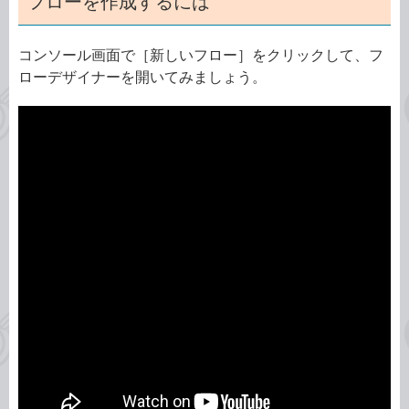
フローを作成するには
コンソール画面で［新しいフロー］をクリックして、フ
ローデザイナーを開いてみましょう。