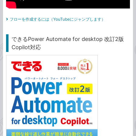
フローを作成するには（YouTubeにジャンプします）
できるPower Automate for desktop 改訂2版
Copilot対応