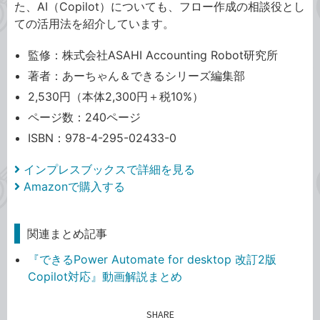
た、AI（Copilot）についても、フロー作成の相談役とし
ての活用法を紹介しています。
監修：株式会社ASAHI Accounting Robot研究所
著者：あーちゃん＆できるシリーズ編集部
2,530円（本体2,300円＋税10%）
ページ数：240ページ
ISBN：978-4-295-02433-0
インプレスブックスで詳細を見る
Amazonで購入する
関連まとめ記事
『できるPower Automate for desktop 改訂2版
Copilot対応』動画解説まとめ
SHARE