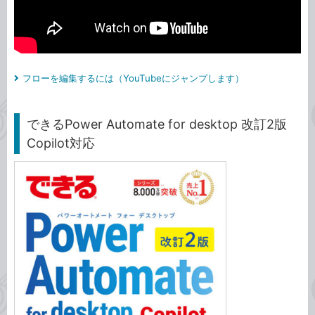
フローを編集するには（YouTubeにジャンプします）
できるPower Automate for desktop 改訂2版
Copilot対応