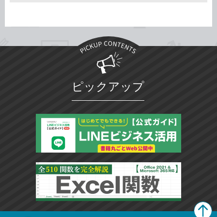
ピックアップ