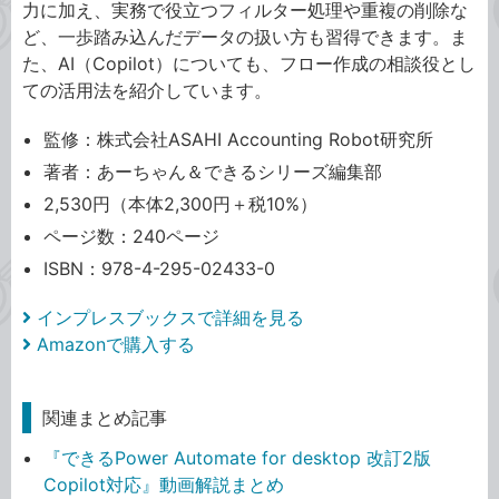
力に加え、実務で役立つフィルター処理や重複の削除な
ど、一歩踏み込んだデータの扱い方も習得できます。ま
た、AI（Copilot）についても、フロー作成の相談役とし
ての活用法を紹介しています。
監修：株式会社ASAHI Accounting Robot研究所
著者：あーちゃん＆できるシリーズ編集部
2,530円（本体2,300円＋税10%）
ページ数：240ページ
ISBN：978-4-295-02433-0
インプレスブックスで詳細を見る
Amazonで購入する
関連まとめ記事
『できるPower Automate for desktop 改訂2版
Copilot対応』動画解説まとめ