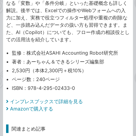
なる「変数」や「条件分岐」といった基礎概念も詳しく
解説。後半では、Excelでの操作やWebフォームへの入
力に加え、実務で役立つフィルター処理や重複の削除な
ど、一歩踏み込んだデータの扱い方も習得できます。ま
た、AI（Copilot）についても、フロー作成の相談役とし
ての活用法を紹介しています。
監修：株式会社ASAHI Accounting Robot研究所
著者：あーちゃん＆できるシリーズ編集部
2,530円（本体2,300円＋税10%）
ページ数：240ページ
ISBN：978-4-295-02433-0
インプレスブックスで詳細を見る
Amazonで購入する
関連まとめ記事