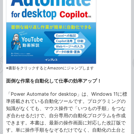
※書影をクリックするとAmazonにジャンプします
面倒な作業を自動化して仕事の効率アップ！
「Power Automate for desktop」は、Windows 11に標
準搭載されている自動化ツールです。プログラミングの
知識がなくても、マウス操作で「いつもの手順」をつな
ぎ合わせるだけで、自分専用の自動化プログラムを作成
できます。本書は、最新の操作画面に対応した改訂版で
す。単に操作手順をなぞるだけでなく、自動化の土台と