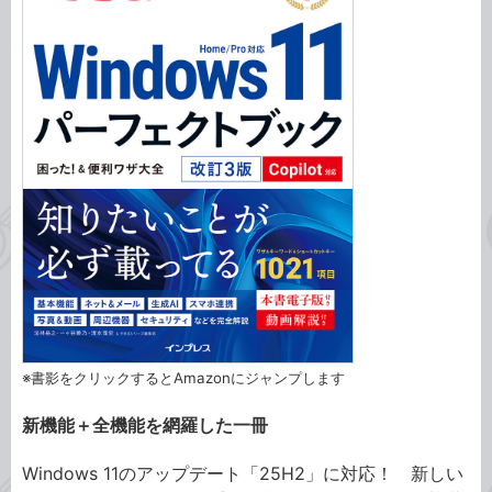
※書影をクリックするとAmazonにジャンプします
新機能＋全機能を網羅した一冊
Windows 11のアップデート「25H2」に対応！ 新しい