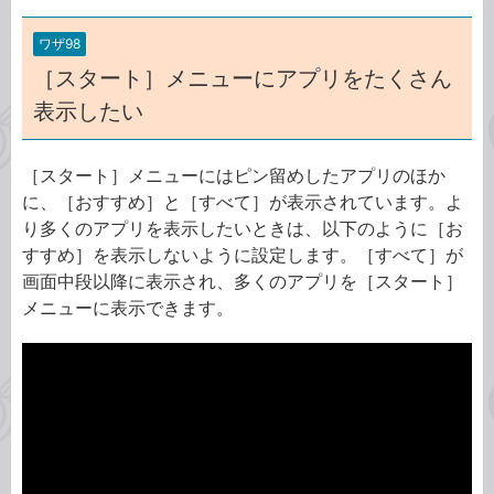
ワザ98
［スタート］メニューにアプリをたくさん
表示したい
［スタート］メニューにはピン留めしたアプリのほか
に、［おすすめ］と［すべて］が表示されています。よ
り多くのアプリを表示したいときは、以下のように［お
すすめ］を表示しないように設定します。［すべて］が
画面中段以降に表示され、多くのアプリを［スタート］
メニューに表示できます。