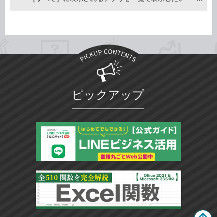
ピックアップ