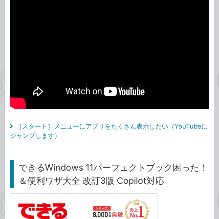
［スタート］メニューにアプリをたくさん表示したい（YouTubeに
ジャンプします）
できるWindows 11パーフェクトブック困った！
＆便利ワザ大全 改訂3版 Copilot対応