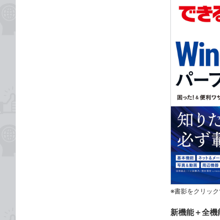
※書影をクリック
新機能＋全機