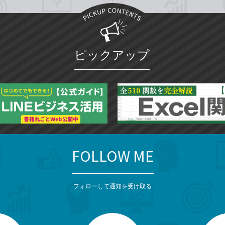
ピックアップ
FOLLOW ME
フォローして通知を受け取る