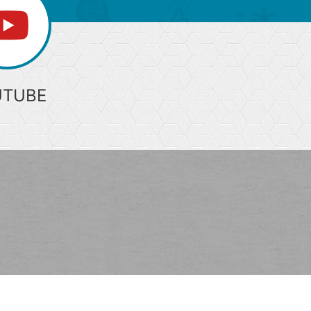
UTUBE