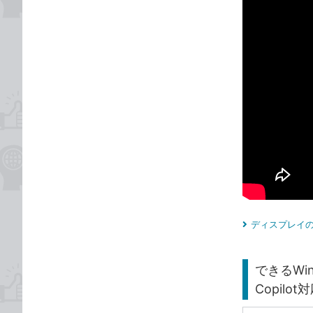
ディスプレイの
できるWi
Copilot