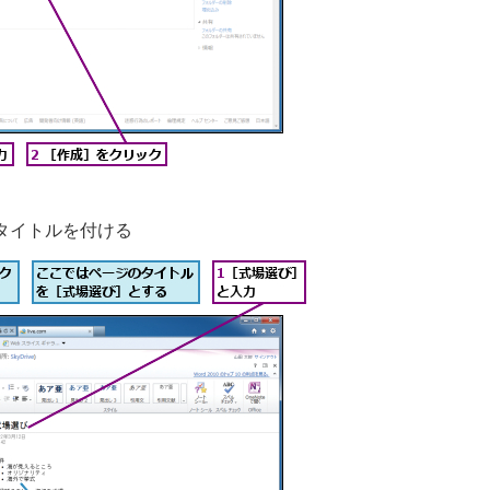
タイトルを付ける