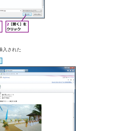
挿入された