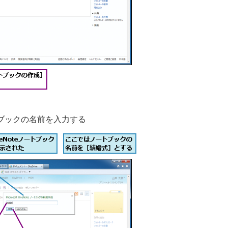
ブックの名前を入力する