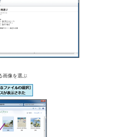
る画像を選ぶ