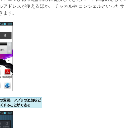
ルアドレスが使えるほか、iチャネルやiコンシェルといったサ
きます。