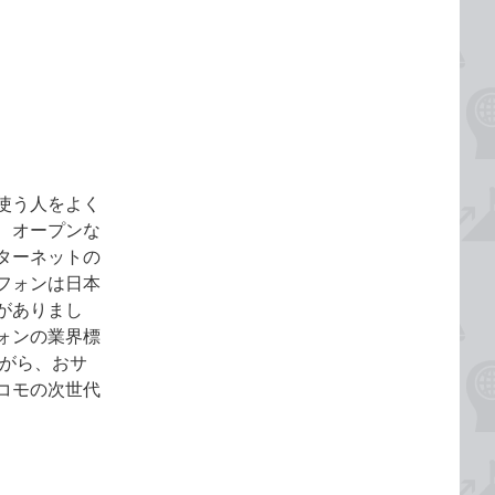
使う人をよく
、オープンな
ターネットの
フォンは日本
がありまし
トフォンの業界標
しながら、おサ
コモの次世代
。