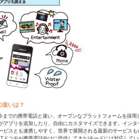
の違いは？
 itは今までの携帯電話と違い、オープンなプラットフォームを採
がアプリを追加したり、自由にカスタマイズできます。インタ
ービスとも連携しやすく、世界で展開される最新のサービスも
TTドコモが携帯電話向けに提供してきたiモードには対応してい