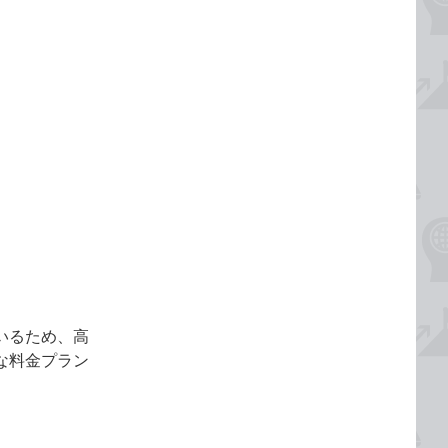
いるため、高
な料金プラン