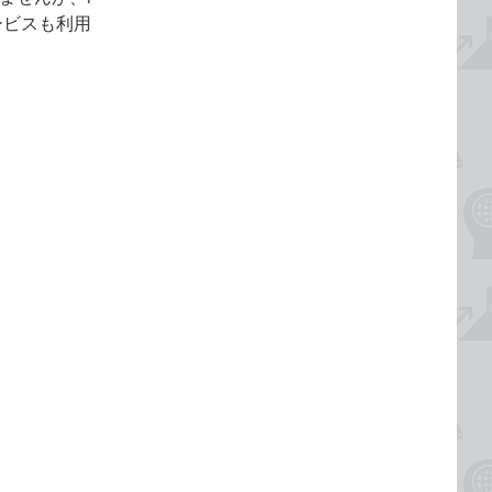
ービスも利用