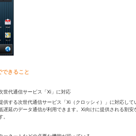
itでできること
の次世代通信サービス「Xi」に対応
が提供する次世代通信サービス「Xi（クロッシィ）」に対応して
低遅延のデータ通信が利用できます。Xi向けに提供される割安
す。