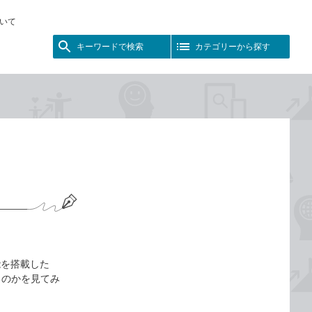
いて
キーワードで検索
カテゴリーから探す
機能を搭載した
るのかを見てみ