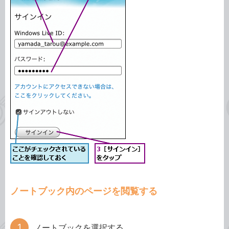
ノートブック内のページを閲覧する
ノートブックを選択する