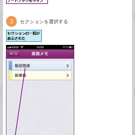
セクションを選択する