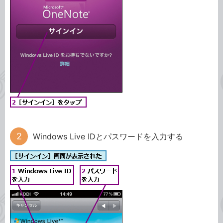
Windows Live IDとパスワードを入力する