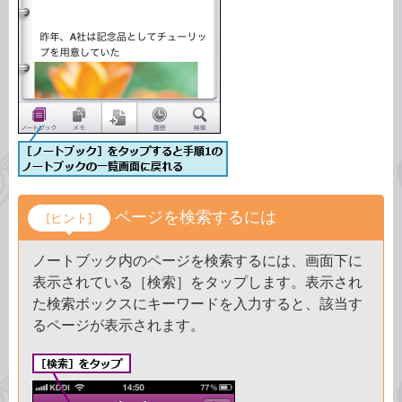
ページを検索するには
[ヒント]
ノートブック内のページを検索するには、画面下に
表示されている［検索］をタップします。表示され
た検索ボックスにキーワードを入力すると、該当す
るページが表示されます。