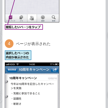
ページが表示された