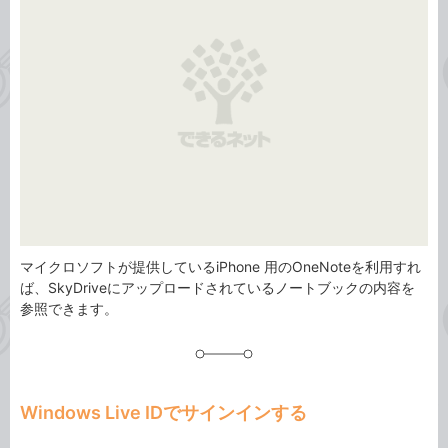
リ
マイクロソフトが提供しているiPhone 用のOneNoteを利用すれ
ば、SkyDriveにアップロードされているノートブックの内容を
参照できます。
Windows Live IDでサインインする