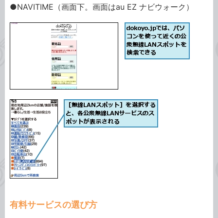
●NAVITIME（画面下。画面はau EZ ナビウォーク）
有料サービスの選び方