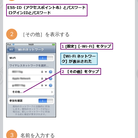
［その他］を表示する
名前を入力する