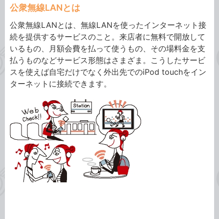
公衆無線LANとは
公衆無線LANとは、無線LANを使ったインターネット接
続を提供するサービスのこと。来店者に無料で開放して
いるもの、月額会費を払って使うもの、その場料金を支
払うものなどサービス形態はさまざま。こうしたサービ
スを使えば自宅だけでなく外出先でのiPod touchをイン
ターネットに接続できます。