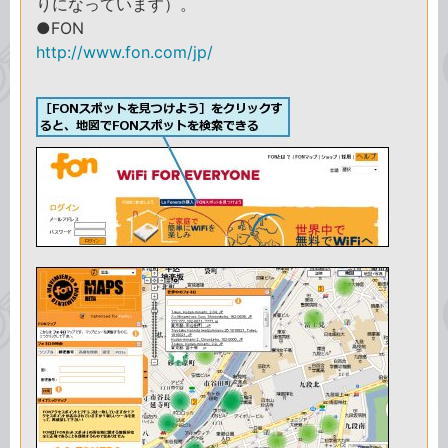
りになっています）。
●FON
http://www.fon.com/jp/