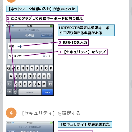
［セキュリティ］を設定する