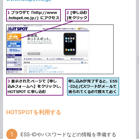
HOTSPOTを利用する
ESS-IDやパスワードなどの情報を準備する