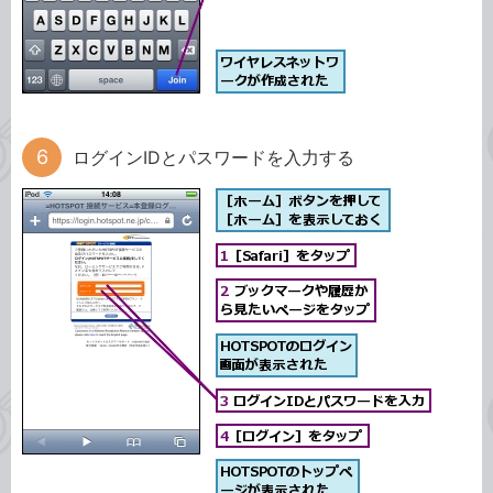
ログインIDとパスワードを入力する