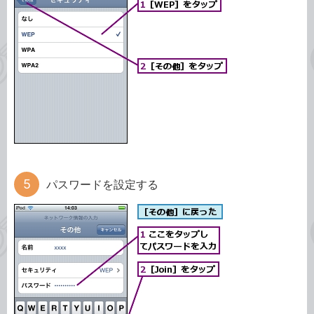
パスワードを設定する