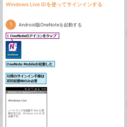
Windows Live IDを使ってサインインする
Android版OneNoteを起動する