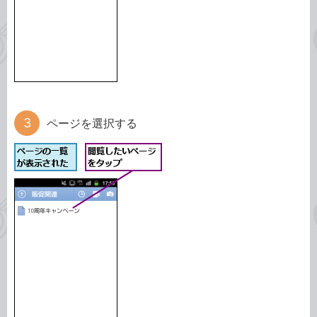
ページを選択する