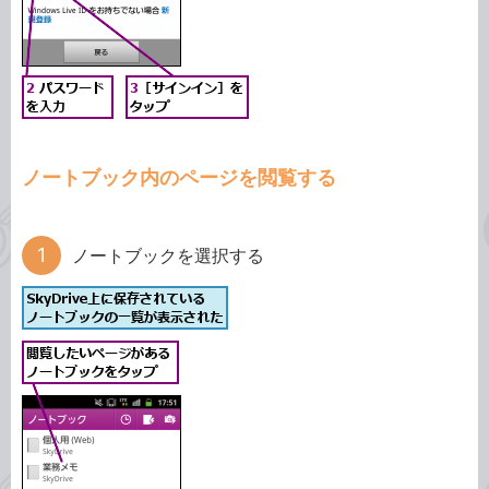
ノートブック内のページを閲覧する
ノートブックを選択する