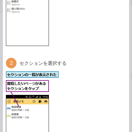
セクションを選択する