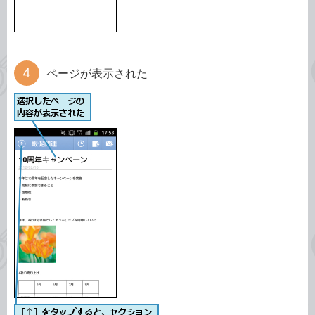
ページが表示された