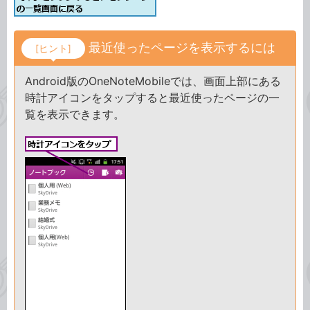
最近使ったページを表示するには
[ヒント]
Android版のOneNoteMobileでは、画面上部にある
時計アイコンをタップすると最近使ったページの一
覧を表示できます。