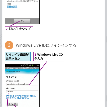
Windows Live IDにサインインする