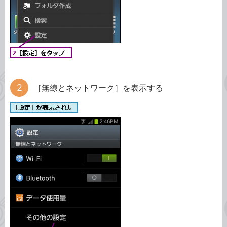
［無線とネットワーク］を表示する