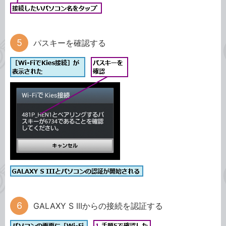
パスキーを確認する
GALAXY S IIIからの接続を認証する