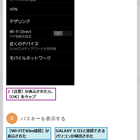
パスキーを表示する