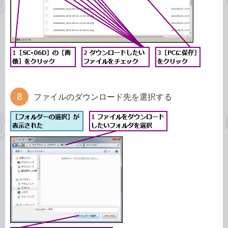
ファイルのダウンロード先を選択する