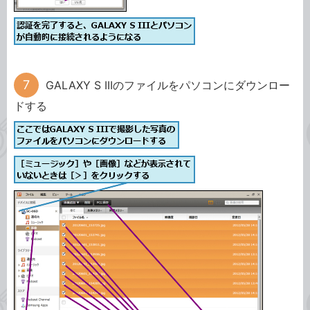
GALAXY S IIIのファイルをパソコンにダウンロー
ドする