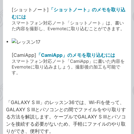
[ショットノート]
「ショットノート」のメモを取り込
むには
スマートフォン対応ノート「ショットノート」は、書い
た内容を撮影し、Evernoteに取り込むことができます。
[CamiApp]
「CamiApp」のメモを取り込むには
スマートフォン対応ノート「CamiApp」に書いた内容を
Evernoteに取り込みましょう。撮影後の加工も可能で
す。
GALAXY S III
「GALAXY S III」のレッスン36では、Wi-Fiを使って、
GALAXY S IIIとパソコンとの間でファイルをやり取りす
る方法を解説します。ケーブルでGALAXY S IIIとパソコ
ンを接続する必要がないため、手軽にファイルのやり取
りができ、便利です。