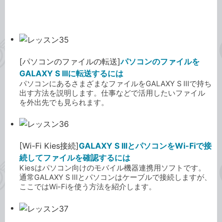
[パソコンのファイルの転送]
パソコンのファイルを
GALAXY S IIIに転送するには
パソコンにあるさまざまなファイルをGALAXY S IIIで持ち
出す方法を説明します。仕事などで活用したいファイル
を外出先でも見られます。
[Wi-Fi Kies接続]
GALAXY S IIIとパソコンをWi-Fiで接
続してファイルを確認するには
Kiesはパソコン向けのモバイル機器連携用ソフトです。
通常GALAXY S IIIとパソコンはケーブルで接続しますが、
ここではWi-Fiを使う方法を紹介します。