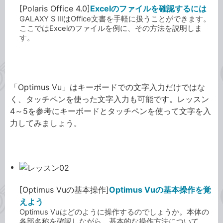
[Polaris Office 4.0]
Excelのファイルを確認するには
GALAXY S IIIはOffice文書を手軽に扱うことができます。
ここではExcelのファイルを例に、その方法を説明しま
す。
Optimus Vu
「Optimus Vu」はキーボードでの文字入力だけではな
く、タッチペンを使った文字入力も可能です。レッスン
4～5を参考にキーボードとタッチペンを使って文字を入
力してみましょう。
[Optimus Vuの基本操作]
Optimus Vuの基本操作を覚
えよう
Optimus Vuはどのように操作するのでしょうか。本体の
各部名称を確認しながら、基本的な操作方法について、