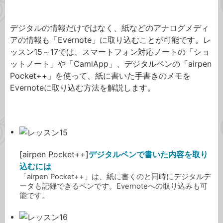
Evernote
デジタルの情報だけではなく、紙などのアナログメディ
アの情報も「Evernote」に取り込むことが可能です。レ
ッスン15～17では、スマートフォン対応ノートの「ショ
ットノート」や「CamiApp」、デジタルペンの「airpen
Pocket++」を使って、紙に書いた手書きのメモを
Evernoteに取り込む方法を解説します。
[airpen Pocket++]
デジタルペンで書いた内容を取り
込むには
「airpen Pocket++」は、紙に書くのと同時にデジタルデ
ータも記録できるペンです。Evernoteへの取り込みも可
能です。