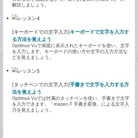
解説しましょう。
[キーボードでの文字入力]
キーボードで文字を入力す
る方法を覚えよう
Optimus Vuで画面に表示されたキーボードを使い、文字
を入力します。キーボードの使い方や文字の入力方法な
どを覚えましょう。
[タッチペンでの文字入力]
手書きで文字を入力する方
法を覚えよう
Optimus Vuでは付属のタッチペンを使い、手書きで文字
を入力できます。「mazec-T 手書き変換」による文字入
力を覚えましょう。