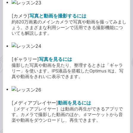
[カメラ]
写真と動画を撮影するには
約820万画素のメインカメラで写真や動画を撮ってみまし
ょう。さまざまな利用シーンで活用できる撮影機能につ
いても解説します。
[ギャラリー]
写真を見るには
撮影した写真や動画を見たり、整理するときは「ギャラ
リー」を使います。IPS液晶を搭載したOptimus itは、写
真や動画をきれいに表示できます。
[メディアプレイヤー]
動画を見るには
［メディアプレイヤー］は動画の再生ができるアプリで
す。カメラで撮影した動画のほか、ｄマーケットから音
楽や動画をダウンロードし、再生できます。