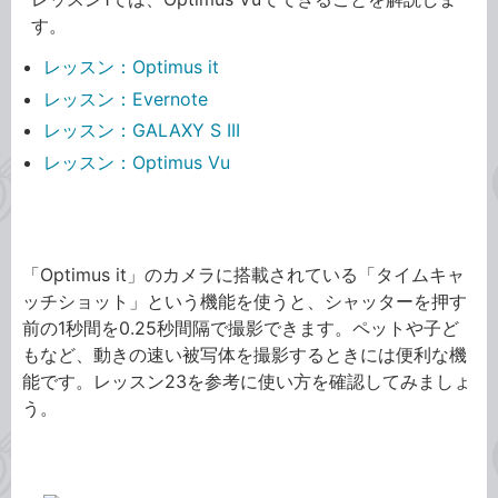
す。
レッスン：Optimus it
レッスン：Evernote
レッスン：GALAXY S III
レッスン：Optimus Vu
Optimus it
「Optimus it」のカメラに搭載されている「タイムキャ
ッチショット」という機能を使うと、シャッターを押す
前の1秒間を0.25秒間隔で撮影できます。ペットや子ど
もなど、動きの速い被写体を撮影するときには便利な機
能です。レッスン23を参考に使い方を確認してみましょ
う。