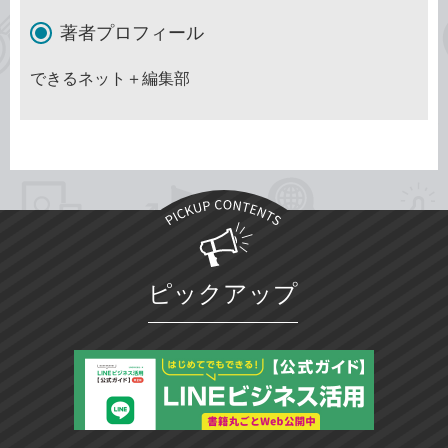
著者プロフィール
できるネット＋編集部
ピックアップ