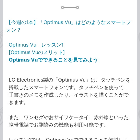
【今週の1本】「Optimus Vu」はどのようなスマートフ
ォン？
Optimus Vu レッスン1
[Optimus Vuのメリット]
Optimus Vuでできることを見てみよう
LG Electronics製の「Optimus Vu」は、タッチペンを
搭載したスマートフォンです。タッチペンを使って、
手書きのメモを作成したり、イラストを描くことがで
きます。
また、ワンセグやおサイフケータイ、赤外線といった
携帯電話でお馴染みの機能も利用可能です。
レッスン1では、Optimus Vuでできることを解説しま