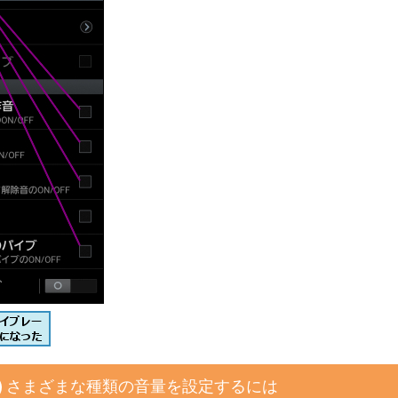
さまざまな種類の音量を設定するには