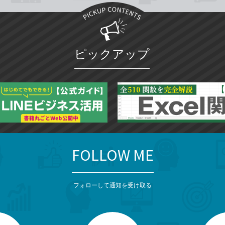
ピックアップ
FOLLOW ME
フォローして通知を受け取る