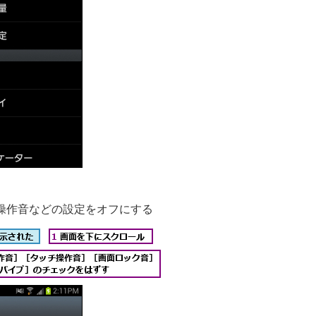
操作音などの設定をオフにする