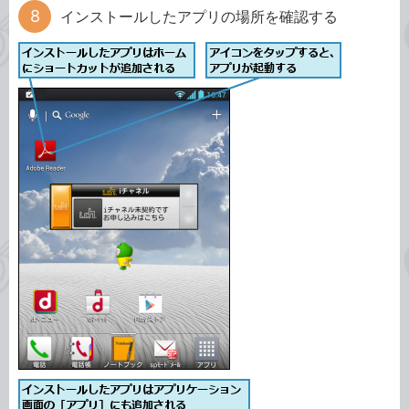
インストールしたアプリの場所を確認する