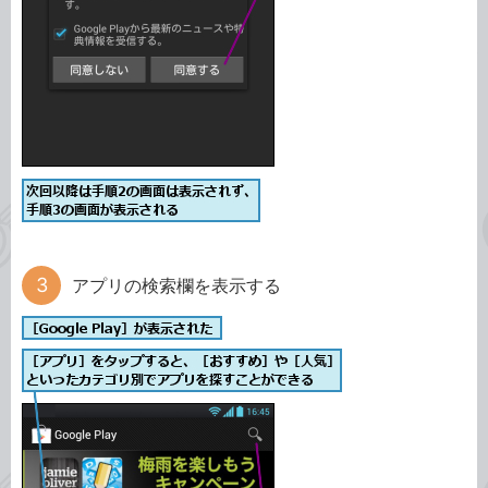
アプリの検索欄を表示する