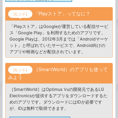
「Playストア」ってなに？
[ヒント]
「Playストア」はGoogleが運営している配信サービ
ス「Google Play」を利用するためのアプリです。
Google Playは、2012年3月までは「Androidマーケ
ット」と呼ばれていたサービスで、Android向けの
アプリや映画などが配信されています。
［SmartWorld］のアプリも使って
[ヒント]
みよう
［SmartWorld］はOptimus Vuの開発元であるLG
Electronicsが提供するアプリをダウンロードするた
めのアプリです。ダウンロードにはIDが必要です
が、IDは無料で取得できます。