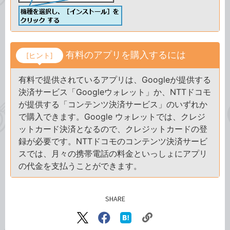
有料のアプリを購入するには
[ヒント]
有料で提供されているアプリは、Googleが提供する
決済サービス「Googleウォレット」か、NTTドコモ
が提供する「コンテンツ決済サービス」のいずれか
で購入できます。Google ウォレットでは、クレジ
ットカード決済となるので、クレジットカードの登
録が必要です。NTTドコモのコンテンツ決済サービ
スでは、月々の携帯電話の料金といっしょにアプリ
の代金を支払うことができます。
SHARE
記事をシェアする
リ
X（旧
Facebook
は