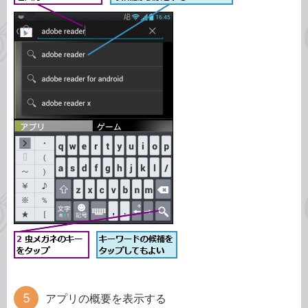
アプリの概要を表示する