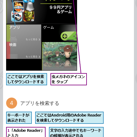
アプリを検索する