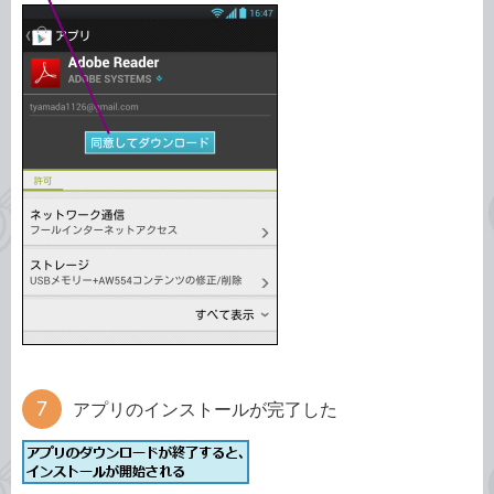
アプリのインストールが完了した