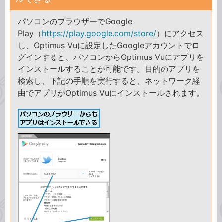
パソコンのブラウザーでGoogle
Play（
https://play.google.com/store/
）にアクセス
し、Optimus Vuに設定したGoogleアカウントでロ
グインすると、パソコンからOptimus Vuにアプリを
インストールすることが可能です。目的のアプリを
検索し、下記の手順を実行すると、ネットワーク経
由でアプリがOptimus Vuにインストールされます。