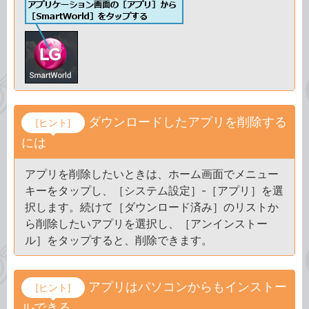
ダウンロードしたアプリを削除する
[ヒント]
には
アプリを削除したいときは、ホーム画面でメニュー
キーをタップし、［システム設定］-［アプリ］を選
択します。続けて［ダウンロード済み］のリストか
ら削除したいアプリを選択し、［アンインストー
ル］をタップすると、削除できます。
アプリはパソコンからもインストー
[ヒント]
ルできる