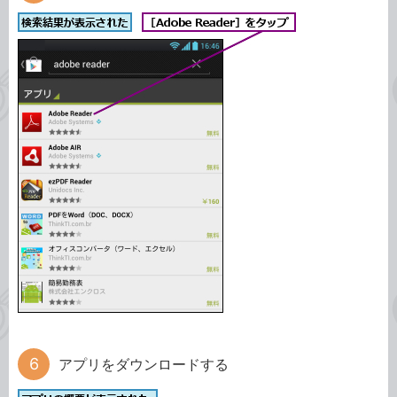
アプリをダウンロードする