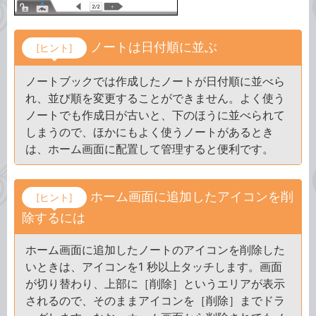
ノートは日付順に並ぶ
[ヒント]
ノートブックでは作成したノートが日付順に並べら
れ、並び順を変更することができません。よく使う
ノートでも作成日が古いと、下のほうに並べられて
しまうので、ほかにもよく使うノートがあるとき
は、ホーム画面に配置して管理すると便利です。
ホーム画面に追加したアイコンを削
[ヒント]
除するには
ホーム画面に追加したノートのアイコンを削除した
いときは、アイコンを1 秒以上タッチします。画面
が切り替わり、上部に［削除］というエリアが表示
されるので、そのままアイコンを［削除］までドラ