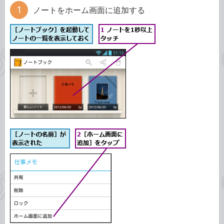
ノートをホーム画面に追加する