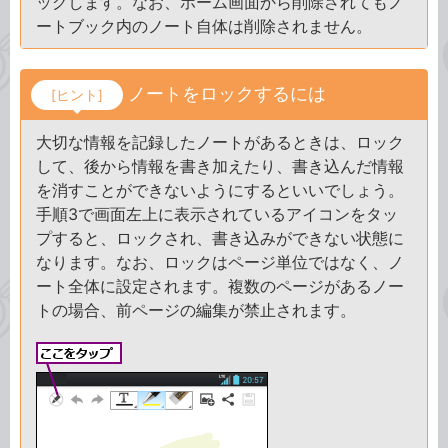
ッグします。なお、ホーム画面から削除されてもノ
ートブック内のノート自体は削除されません。
ノートをロックするには
[ヒント]
大切な情報を記録したノートがあるときは、ロック
して、後から情報を書き加えたり、書き込んだ情報
を消すことができないようにするといいでしょう。
手順3で画面左上に表示されているアイコンをタッ
プすると、ロックされ、書き込みができない状態に
なります。なお、ロックはページ単位ではなく、ノ
ート全体に設定されます。複数のページがあるノー
トの場合、前ページの編集が禁止されます。