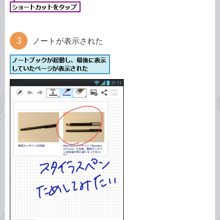
ノートが表示された