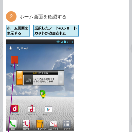
ホーム画面を確認する