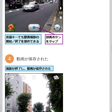
動画が保存された