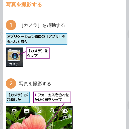
写真を撮影する
［カメラ］を起動する
写真を撮影する