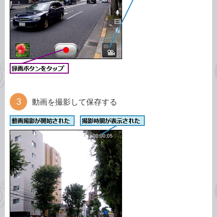
動画を撮影して保存する