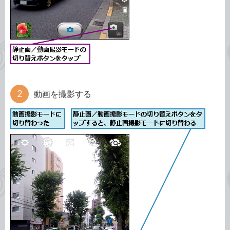
動画を撮影する