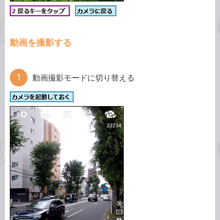
動画を撮影する
動画撮影モードに切り替える