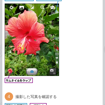
撮影した写真を確認する