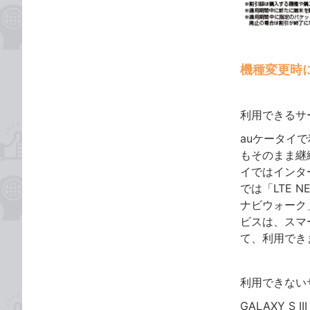
機種変更時
利用できるサ
auケータイで利
もそのまま継
イではインター
では「LTE 
ナビウォーク
ビスは、スマ
て、利用でき
利用できない
GALAXY 