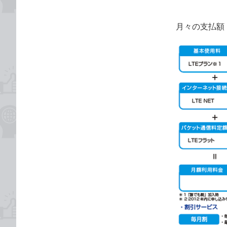
月々の支払額