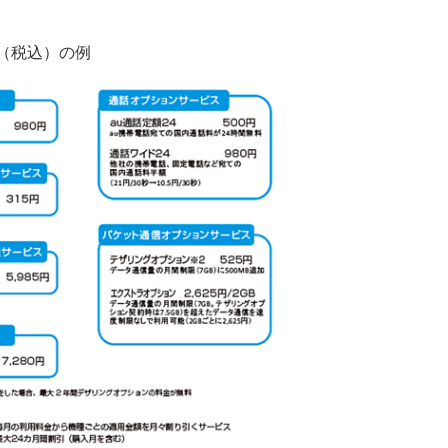
（税込）の例