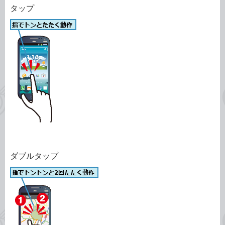
タップ
ダブルタップ