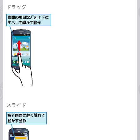
ドラッグ
スライド