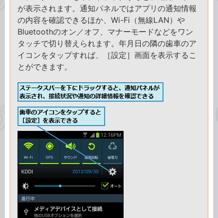
が表示されます。通知パネルではアプリの通知情報
の内容を確認できるほか、Wi-Fi（無線LAN）や
Bluetoothのオン／オフ、マナーモードなどをワン
タッチで切り替えられます。年月日の隣の歯車のア
イコンをタップすれば、［設定］画面を表示するこ
とができます。