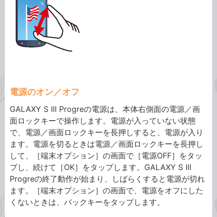
電源のオン／オフ
GALAXY S III Progreの電源は、本体右側面の電源／画
面ロックキーで操作します。電源が入っていない状態
で、電源／画面ロックキーを長押しすると、電源が入り
ます。電源を切るときは電源／画面ロックキーを長押し
して、［端末オプション］の画面で［電源OFF］をタッ
プし、続けて［OK］をタップします。GALAXY S III
Progreの終了動作が始まり、しばらくすると電源が切れ
ます。［端末オプション］の画面で、電源をオフにした
くないときは、バックキーをタップします。