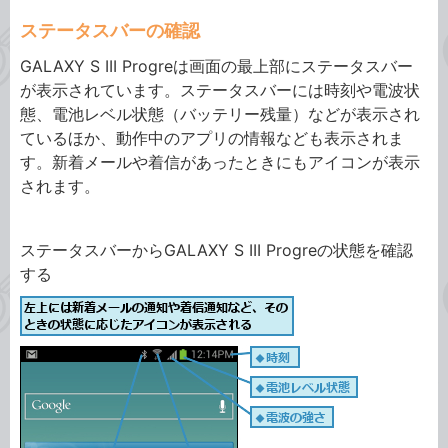
ステータスバーの確認
GALAXY S III Progreは画面の最上部にステータスバー
が表示されています。ステータスバーには時刻や電波状
態、電池レベル状態（バッテリー残量）などが表示され
ているほか、動作中のアプリの情報なども表示されま
す。新着メールや着信があったときにもアイコンが表示
されます。
ステータスバーからGALAXY S III Progreの状態を確認
する