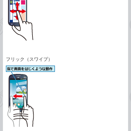
フリック（スワイプ）