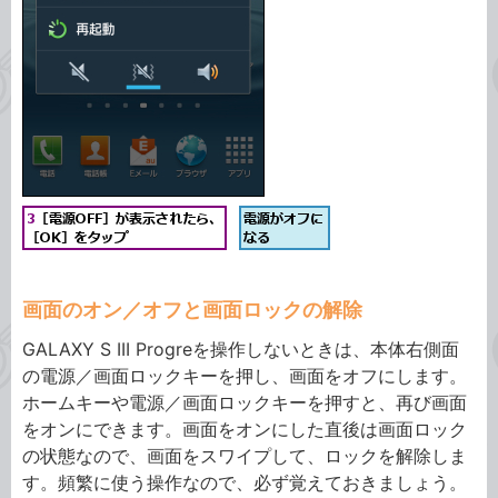
画面のオン／オフと画面ロックの解除
GALAXY S III Progreを操作しないときは、本体右側面
の電源／画面ロックキーを押し、画面をオフにします。
ホームキーや電源／画面ロックキーを押すと、再び画面
をオンにできます。画面をオンにした直後は画面ロック
の状態なので、画面をスワイプして、ロックを解除しま
す。頻繁に使う操作なので、必ず覚えておきましょう。