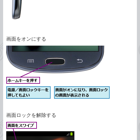
画面をオンにする
画面ロックを解除する