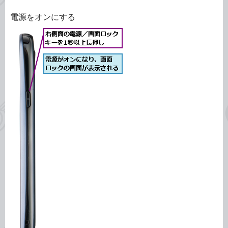
電源をオンにする