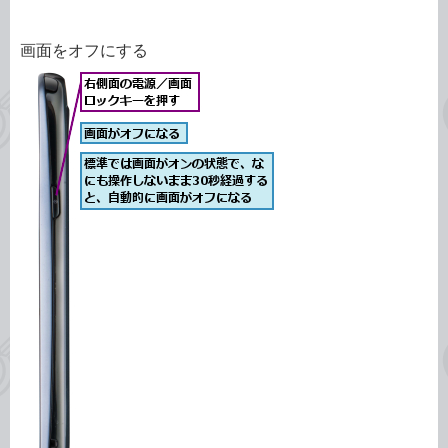
画面をオフにする