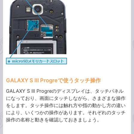
GALAXY S III Progreで使うタッチ操作
GALAXY S III Progreのディスプレイは、タッチパネル
になっており、画面にタッチしながら、さまざまな操作
をします。タッチ操作には触れ方や指の動かし方の違い
により、いくつかの操作があります。それぞれのタッチ
操作の名称と動きを確認しておきましょう。