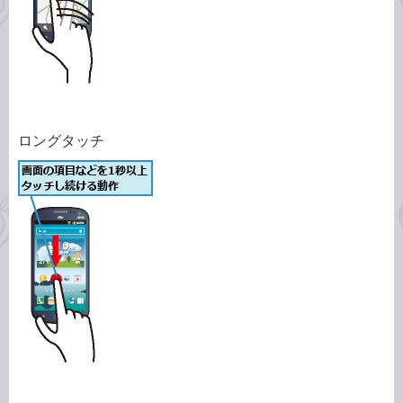
ロングタッチ