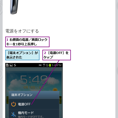
電源をオフにする