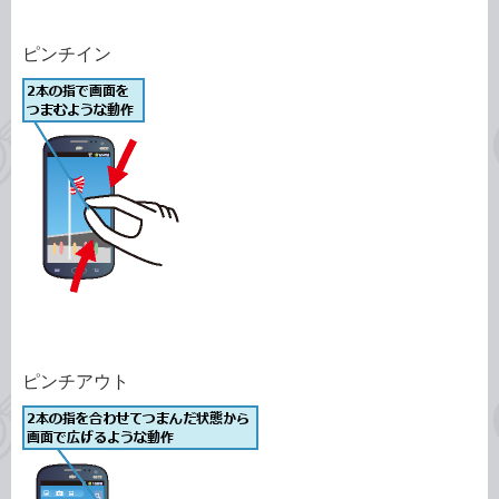
ピンチイン
ピンチアウト