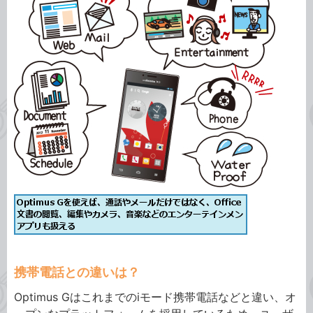
携帯電話との違いは？
Optimus Gはこれまでのiモード携帯電話などと違い、オ