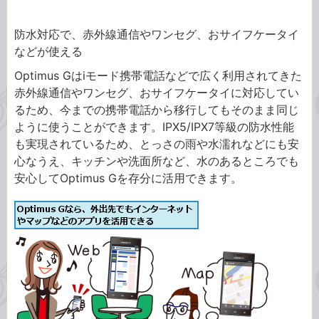
防水対応で、赤外線通信やワンセグ、おサイフケータイ
などが使える
Optimus Gはiモード携帯電話などで広く利用されてきた
赤外線通信やワンセグ、おサイフケータイに対応してい
るため、今までの携帯電話から移行してもそのまま同じ
ように使うことができます。IPX5/IPX7等級の防水性能
も実現されているため、とっさの雨や水濡れなどにも安
心なうえ、キッチンや洗面所など、水のあるところでも
安心してOptimus Gを存分に活用できます。