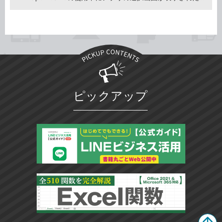
ピックアップ