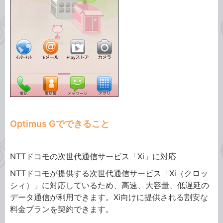
Optimus Gでできること
NTTドコモの次世代通信サービス「Xi」に対応
NTTドコモが提供する次世代通信サービス「Xi（クロッ
シィ）」に対応しているため、高速、大容量、低遅延の
データ通信が利用できます。Xi向けに提供される割安な
料金プランを契約できます。