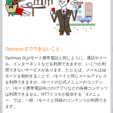
Optimus Gでできないこと
Optimus Gはiモード携帯電話と同じように、通話やメー
ル、インターネットなどを利用できますが、いくつか利
用できないサービスがあります。たとえば、メールはsp
モードを契約することで、iモードと同じメールアドレス
を利用できますが、iモードの公式メニューのコンテン
ツ、iモード携帯電話向けのiアプリなどの各種コンテンツ
は利用できません。NTTドコモが提供する「dメニュ
ー」では、一部、iモードと同様のコンテンツが利用でき
ます。