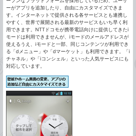
ープンなプラットフォームを採用しているため、ユーザ
ーがアプリを追加したり、自由にカスタマイズできま
す。インターネットで提供される各サービスとも連携し
やすく、世界で展開される最新のサービスもいち早く利
用できます。NTTドコモが携帯電話向けに提供してきたi
モードは利用できませんが、iモードのメールアドレスが
使えるうえ、iモードと一部、同じコンテンツが利用でき
る「dメニュー」や「dマーケット」も利用できます。「i
チャネル」や「iコンシェル」といった人気サービスにも
対応しています。