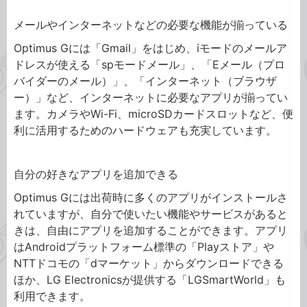
メールやインターネットなどの必要な機能が揃っている
Optimus Gには「Gmail」をはじめ、iモードのメールア
ドレスが使える「spモードメール」、「Eメール（プロ
バイダーのメール）」、「インターネット（ブラウザ
ー）」など、インターネットに必要なアプリが揃ってい
ます。カメラやWi-Fi、microSDカードスロットなど、便
利に活用するためのハードウェアも充実しています。
自分の好きなアプリを追加できる
Optimus Gには出荷時に多くのアプリがインストールさ
れていますが、自分で使いたい機能やサービスがあると
きは、自由にアプリを追加することができます。アプリ
はAndroidプラットフォーム標準の「Playストア」や
NTTドコモの「dマーケット」からダウンロードできる
ほか、LG Electronicsが提供する「LGSmartWorld」も
利用できます。