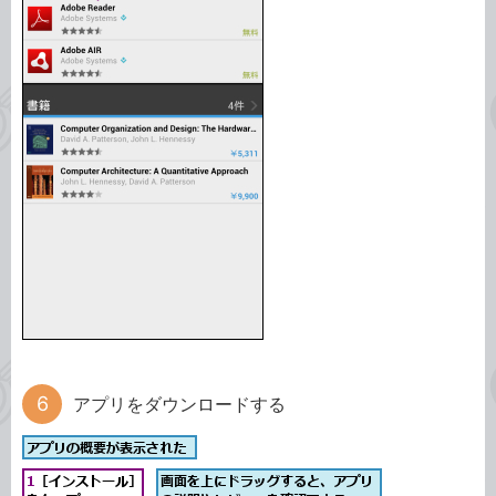
アプリをダウンロードする