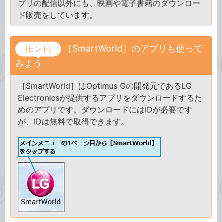
プリの配信以外にも、映画や電子書籍のダウンロー
ド販売をしています。
［SmartWorld］のアプリも使って
[ヒント]
みよう
［SmartWorld］はOptimus Gの開発元であるLG
Electronicsが提供するアプリをダウンロードするた
めのアプリです。ダウンロードにはIDが必要です
が、IDは無料で取得できます。