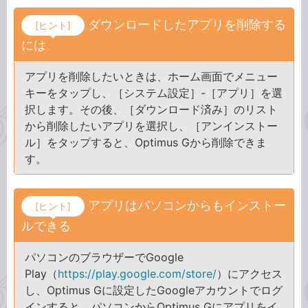
ダウンロードしたアプリを削除する
[ヒント]
には
アプリを削除したいときは、ホーム画面でメニュー
キーをタップし、［システム設定］-［アプリ］を選
択します。その後、［ダウンロード済み］のリスト
から削除したいアプリを選択し、［アンインストー
ル］をタップすると、Optimus Gから削除できま
す。
アプリはパソコンからもインストー
[ヒント]
ルできる
パソコンのブラウザーでGoogle
Play（
https://play.google.com/store/
）にアクセス
し、Optimus Gに設定したGoogleアカウントでログ
インすると、パソコンからOptimus Gにアプリをイ