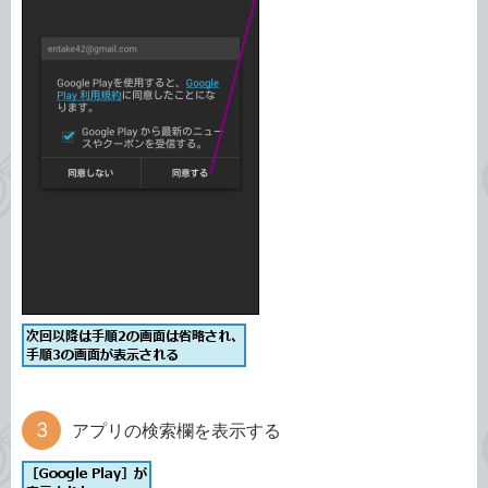
アプリの検索欄を表示する