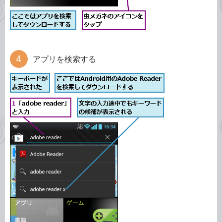
アプリを検索する