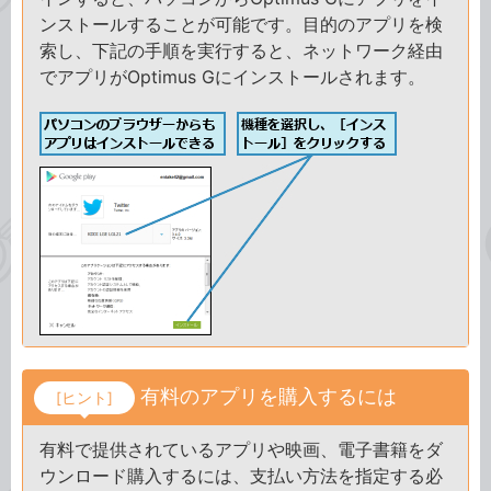
ンストールすることが可能です。目的のアプリを検
索し、下記の手順を実行すると、ネットワーク経由
でアプリがOptimus Gにインストールされます。
有料のアプリを購入するには
[ヒント]
有料で提供されているアプリや映画、電子書籍をダ
ウンロード購入するには、支払い方法を指定する必