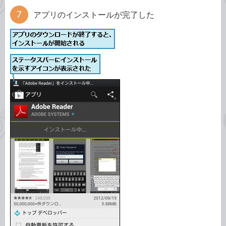
アプリのインストールが完了した