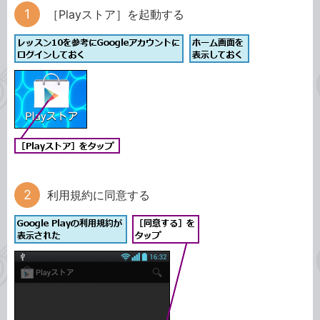
［Playストア］を起動する
利用規約に同意する