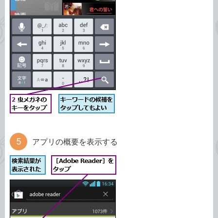
アプリの概要を表示する