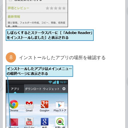
インストールしたアプリの場所を確認する