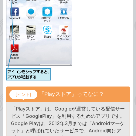
「Playストア」ってなに？
[ヒント]
「Playストア」は、Googleが運営している配信サー
ビス「GooglePlay」を利用するためのアプリです。
Google Playは、2012年3月までは「Androidマーケ
ット」と呼ばれていたサービスで、Android向けア