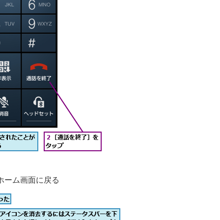
ホーム画面に戻る