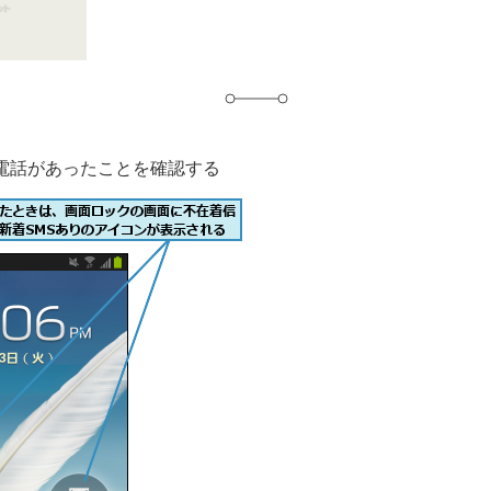
電話があったことを確認する