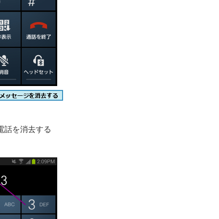
電話を消去する