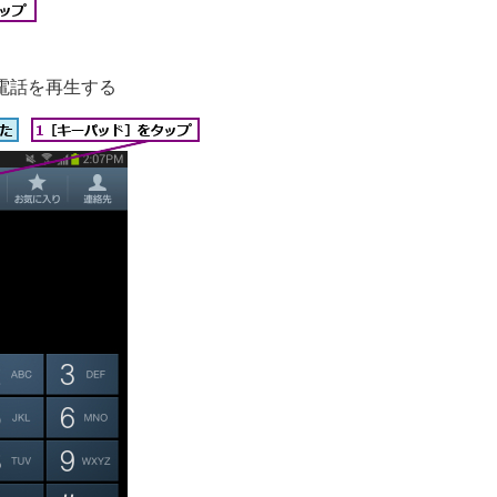
電話を再生する