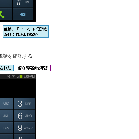
電話を確認する