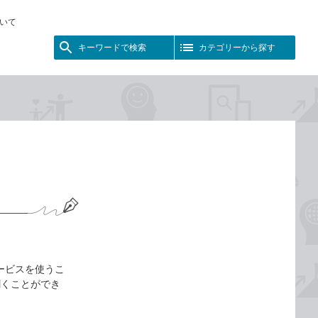
いて
キーワードで検索
カテゴリーから探す
話サービスを使うこ
聞くことができ