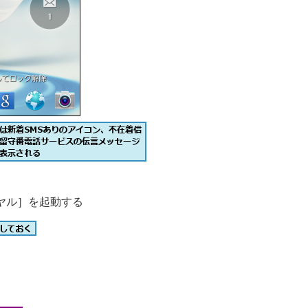
ヤル］を起動する