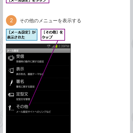
その他のメニューを表示する