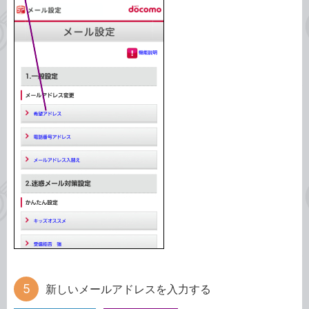
新しいメールアドレスを入力する