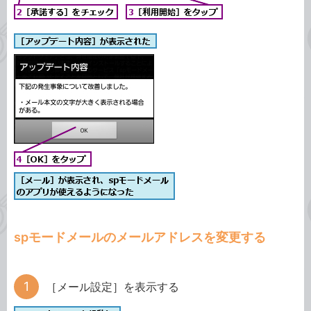
spモードメールのメールアドレスを変更する
［メール設定］を表示する