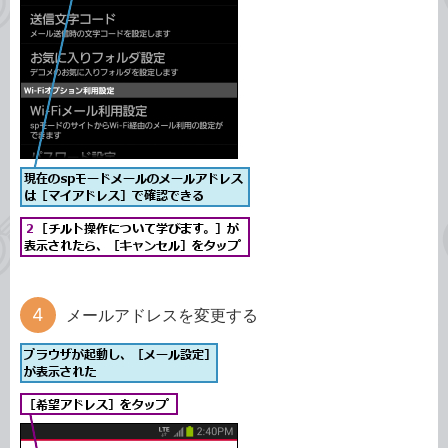
メールアドレスを変更する