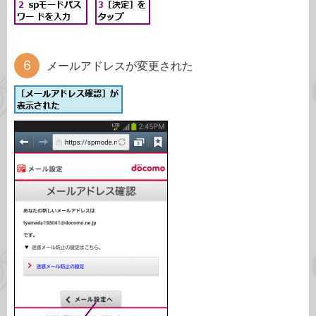
メールアドレスが変更された