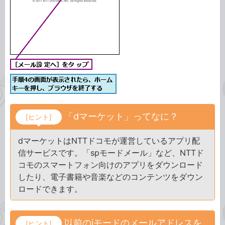
「dマーケット」ってなに？
[ヒント]
dマーケットはNTTドコモが運営しているアプリ配
信サービスです。「spモードメール」など、NTTド
コモのスマートフォン向けのアプリをダウンロード
したり、電子書籍や音楽などのコンテンツをダウン
ロードできます。
以前のiモードのメールアドレスを
[ヒント]