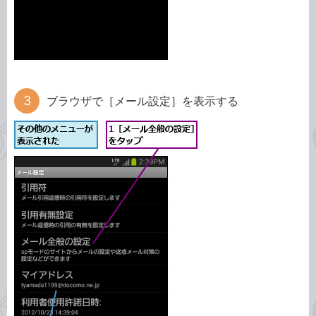
ブラウザで［メール設定］を表示する