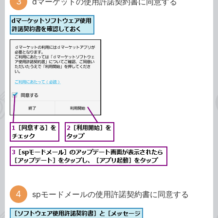
dマーケットの使用許諾契約書に同意する
spモードメールの使用許諾契約書に同意する