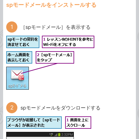
spモードメールをインストールする
［spモードメール］を表示する
spモードメールをダウンロードする