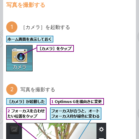
写真を撮影する
［カメラ］を起動する
写真を撮影する