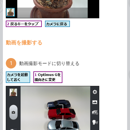
動画を撮影する
動画撮影モードに切り替える