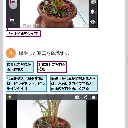
撮影した写真を確認する