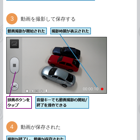
動画を撮影して保存する
動画が保存された