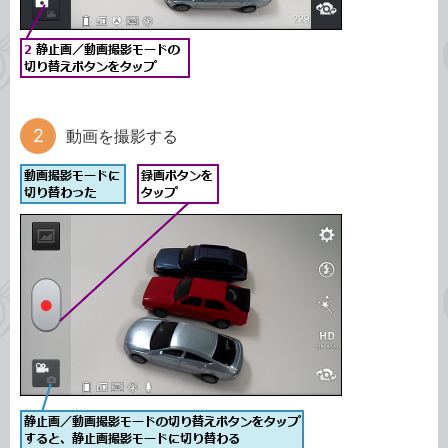
動画を撮影する