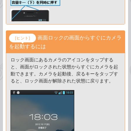
画面ロックの画面からすぐにカメラ
[ヒント]
を起動するには
ロック画面にあるカメラのアイコンをタップする
と、画面がロックされた状態からすぐにカメラを起
動できます。カメラを起動後、戻るキーをタップす
ると、ロック画面が解除された状態に戻ります。