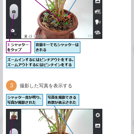
撮影した写真を表示する