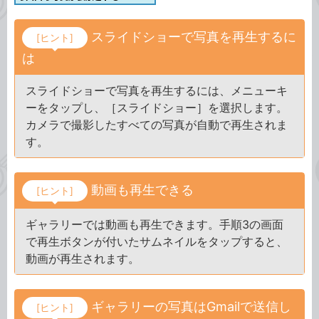
スライドショーで写真を再生するに
[ヒント]
は
スライドショーで写真を再生するには、メニューキ
ーをタップし、［スライドショー］を選択します。
カメラで撮影したすべての写真が自動で再生されま
す。
動画も再生できる
[ヒント]
ギャラリーでは動画も再生できます。手順3の画面
で再生ボタンが付いたサムネイルをタップすると、
動画が再生されます。
ギャラリーの写真はGmailで送信し
[ヒント]