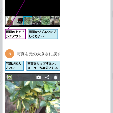
写真を元の大きさに戻す