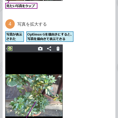
写真を拡大する