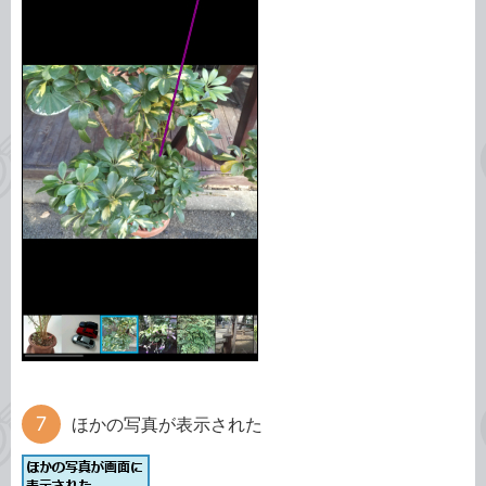
ほかの写真が表示された