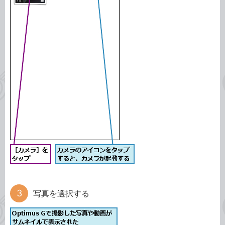
写真を選択する