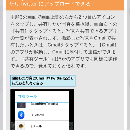
たりTwitter にアップロードできる
手順3の画面で画面上部の右から2 つ目のアイコン
をタップし、共有したい写真を選択後、画面右下の
［共有］をタップすると、写真を共有できるアプリ
の一覧が表示されます。撮影した写真をGmailで共
有したいときは、Gmailをタップすると、［Gmail］
のアプリが起動し、Gmailに添付して送信ができま
す。［共有ツール］はほかのアプリでも同様に操作
できるので、覚えておくと便利です。