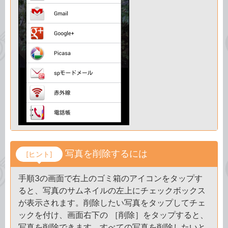
写真を削除するには
[ヒント]
手順3の画面で右上のゴミ箱のアイコンをタップす
ると、写真のサムネイルの左上にチェックボックス
が表示されます。削除したい写真をタップしてチェ
ックを付け、画面右下の ［削除］をタップすると、
写真を削除できます。すべての写真を削除したいと