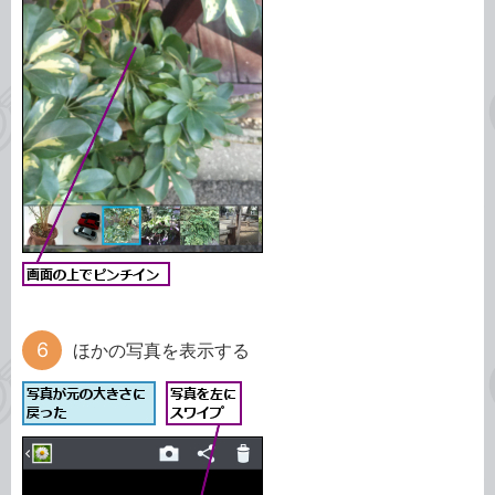
ほかの写真を表示する