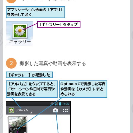
撮影した写真や動画を表示する