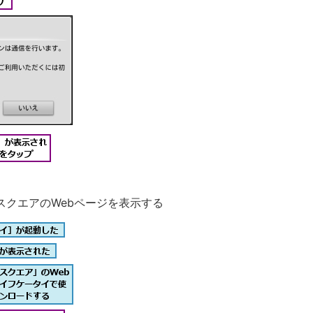
スクエアのWebページを表示する