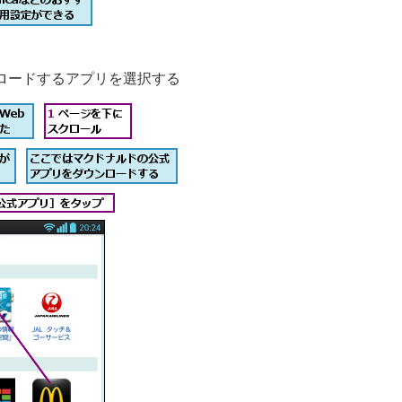
ロードするアプリを選択する