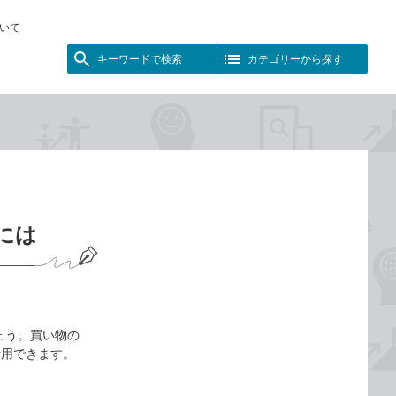
いて
キーワードで検索
カテゴリーから探す
うには
しょう。買い物の
活用できます。