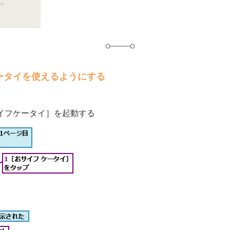
ータイを使えるようにする
イフケータイ］を起動する