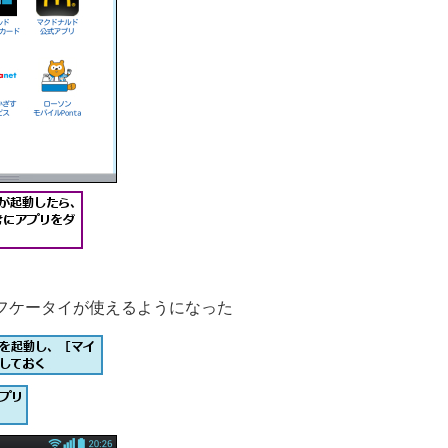
フケータイが使えるようになった